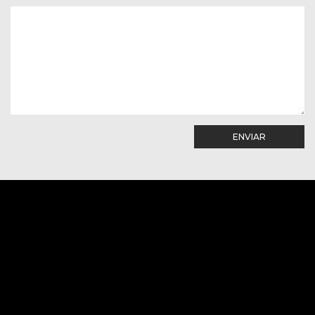
ENVIAR