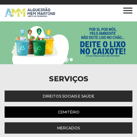
SERVIÇOS
DIREITOS SOCIAIS E SAÚDE
CEMITÉRIO
MERCADOS