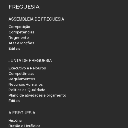
FREGUESIA
ASSEMBLEIA DE FREGUESIA
Composição
Competências
Regimento
Atas e Moções
Editais
JUNTA DE FREGUESIA
Executivo e Pelouros
Competências
Regulamentos
Recursos Humanos
Política da Qualidade
Plano de atividades e orçamento
Editais
A FREGUESIA
História
Brasão e Heráldica