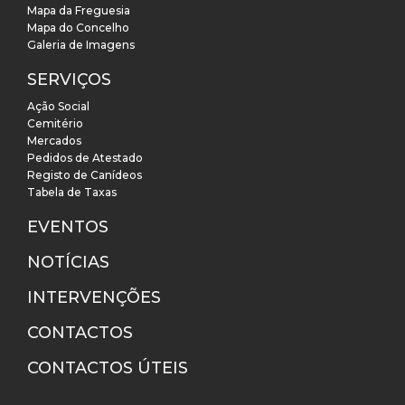
Mapa da Freguesia
Mapa do Concelho
Galeria de Imagens
SERVIÇOS
Ação Social
Cemitério
Mercados
Pedidos de Atestado
Registo de Canídeos
Tabela de Taxas
EVENTOS
NOTÍCIAS
INTERVENÇÕES
CONTACTOS
CONTACTOS ÚTEIS