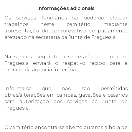
Informações adicionais
Os serviços funerários só poderão efetuar
trabalhos neste cemitério, mediante
apresentação do comprovativo de pagamento
efetuado na secretaria da Junta de Freguesia.
Na semana seguinte, a secretaria da Junta de
Freguesia enviará o respetivo recibo para a
morada da agência funerária.
Informa-se que não são permitidas
obras/alterações em campas, gavetões e ossários
sem autorização dos serviços da Junta de
Freguesia.
O cemitério encontra-se aberto durante a hora de