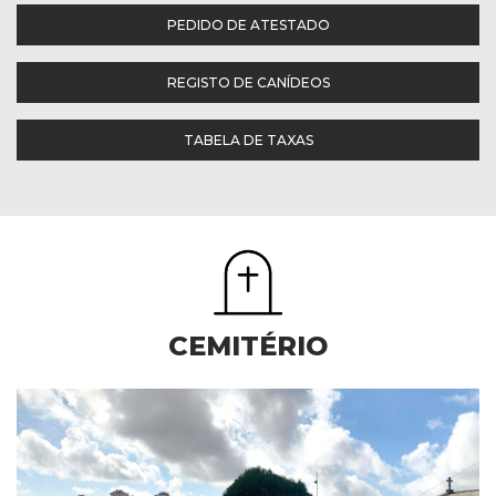
PEDIDO DE ATESTADO
REGISTO DE CANÍDEOS
TABELA DE TAXAS
CEMITÉRIO