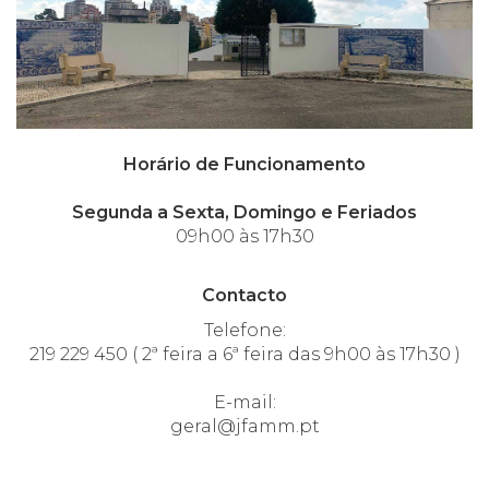
Horário de Funcionamento
Segunda a Sexta, Domingo e Feriados
09h00 às 17h30
Contacto
Telefone:
219 229 450 ( 2ª feira a 6ª feira das 9h00 às 17h30 )
E-mail:
geral@jfamm.pt