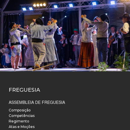
FREGUESIA
ASSEMBLEIA DE FREGUESIA
Composição
Competências
Regimento
Atas e Moções