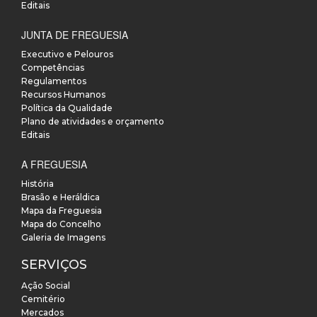
Editais
JUNTA DE FREGUESIA
Executivo e Pelouros
Competências
Regulamentos
Recursos Humanos
Política da Qualidade
Plano de atividades e orçamento
Editais
A FREGUESIA
História
Brasão e Heráldica
Mapa da Freguesia
Mapa do Concelho
Galeria de Imagens
SERVIÇOS
Ação Social
Cemitério
Mercados