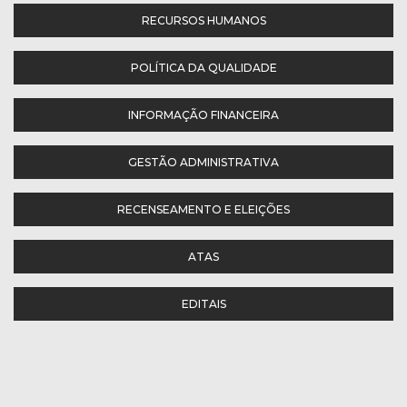
RECURSOS HUMANOS
POLÍTICA DA QUALIDADE
INFORMAÇÃO FINANCEIRA
GESTÃO ADMINISTRATIVA
RECENSEAMENTO E ELEIÇÕES
ATAS
EDITAIS