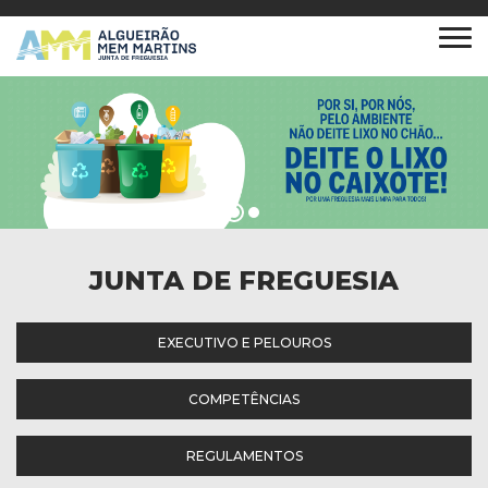
JUNTA DE FREGUESIA
EXECUTIVO E PELOUROS
COMPETÊNCIAS
REGULAMENTOS