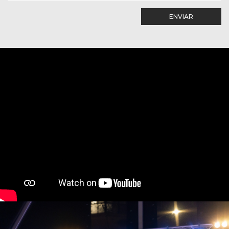
ENVIAR