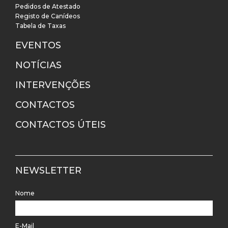
Pedidos de Atestado
Registo de Canídeos
Tabela de Taxas
EVENTOS
NOTÍCIAS
INTERVENÇÕES
CONTACTOS
CONTACTOS ÚTEIS
NEWSLETTER
Nome
E-Mail