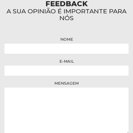
FEEDBACK
A SUA OPINIÃO É IMPORTANTE PARA
NÓS
NOME
E-MAIL
MENSAGEM