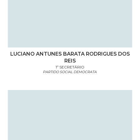
LUCIANO ANTUNES BARATA RODRIGUES DOS
REIS
1º SECRETÁRIO
PARTIDO SOCIAL DEMOCRATA