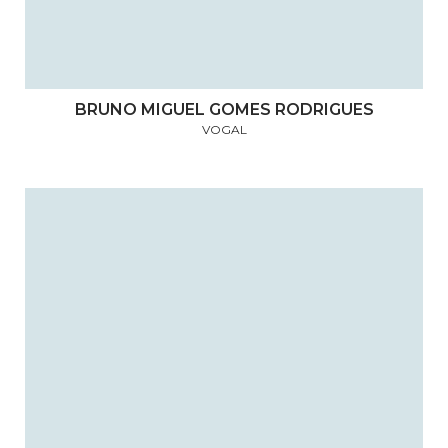
BRUNO MIGUEL GOMES RODRIGUES
VOGAL