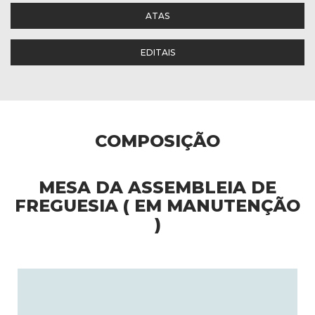
ATAS
EDITAIS
COMPOSIÇÃO
MESA DA ASSEMBLEIA DE
FREGUESIA ( EM MANUTENÇÃO
)