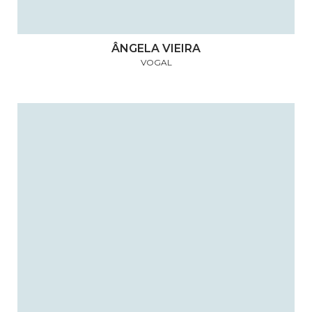
ÂNGELA VIEIRA
VOGAL