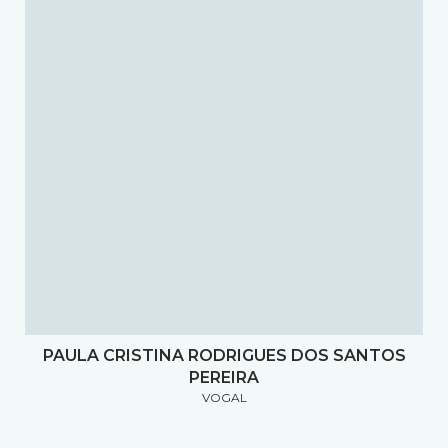
PAULA CRISTINA RODRIGUES DOS SANTOS
PEREIRA
VOGAL