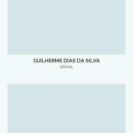
GUILHERME DIAS DA SILVA
VOGAL