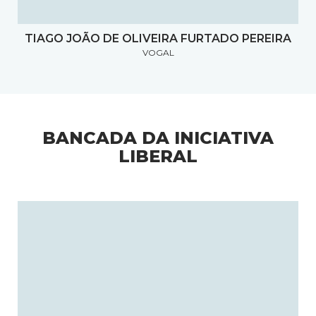
TIAGO JOÃO DE OLIVEIRA FURTADO PEREIRA
VOGAL
BANCADA DA INICIATIVA
LIBERAL