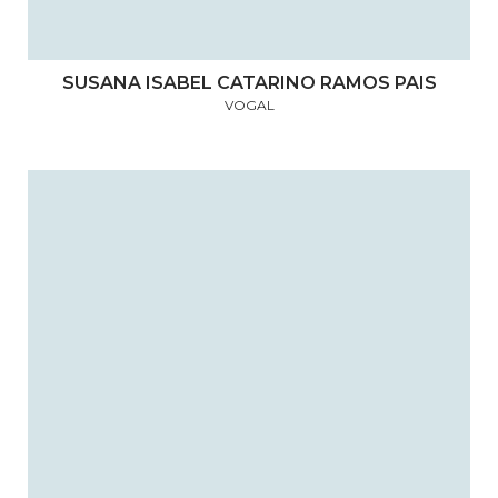
SUSANA ISABEL CATARINO RAMOS PAIS
VOGAL