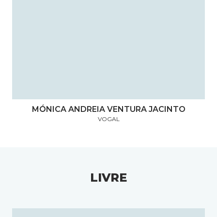
MÓNICA ANDREIA VENTURA JACINTO
VOGAL
LIVRE