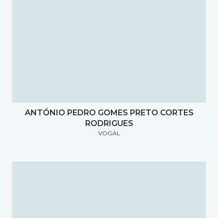
ANTÓNIO PEDRO GOMES PRETO CORTES
RODRIGUES
VOGAL