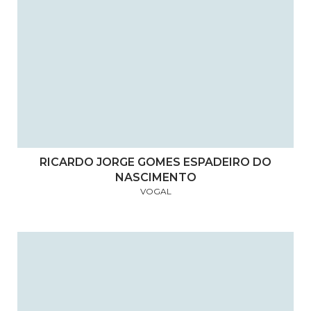
RICARDO JORGE GOMES ESPADEIRO DO
NASCIMENTO
VOGAL