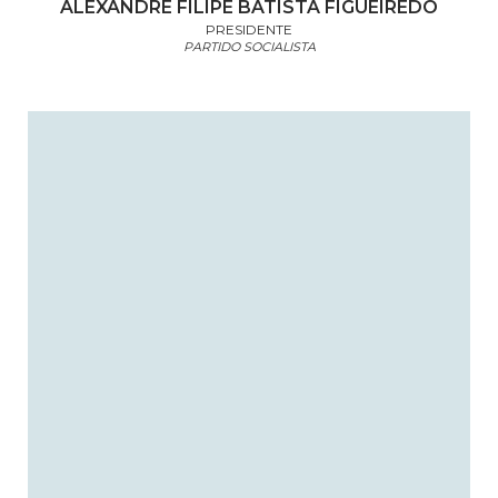
ALEXANDRE FILIPE BATISTA FIGUEIREDO
PRESIDENTE
PARTIDO SOCIALISTA