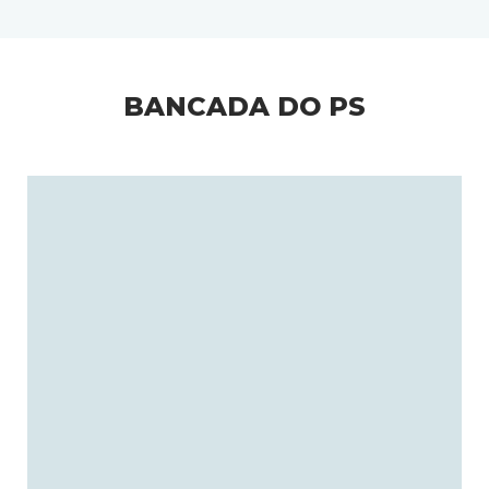
BANCADA DO PS