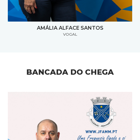
AMÁLIA ALFACE SANTOS
VOGAL
BANCADA DO CHEGA