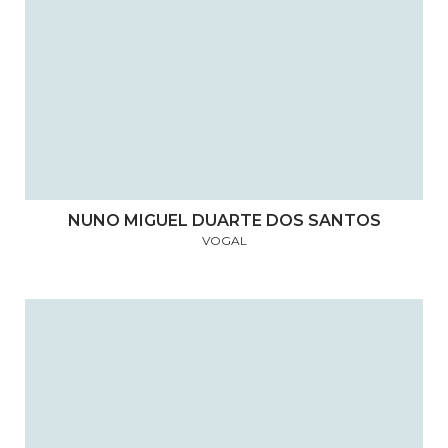
NUNO MIGUEL DUARTE DOS SANTOS
VOGAL