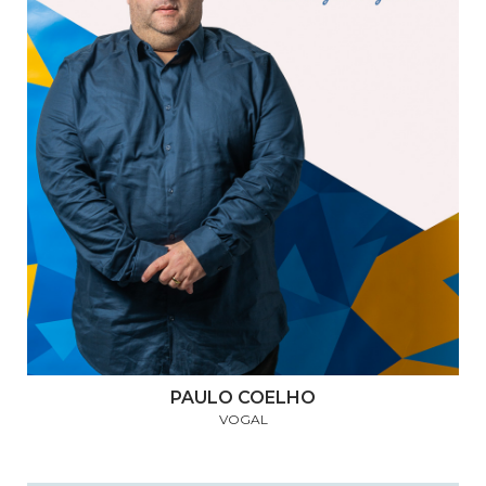
PAULO COELHO
VOGAL