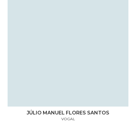
JÚLIO MANUEL FLORES SANTOS
VOGAL