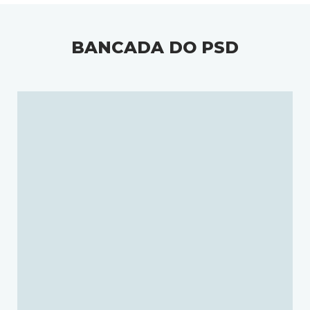
BANCADA DO PSD