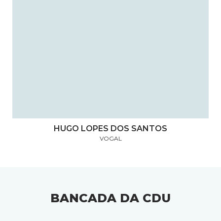
HUGO LOPES DOS SANTOS
VOGAL
BANCADA DA CDU