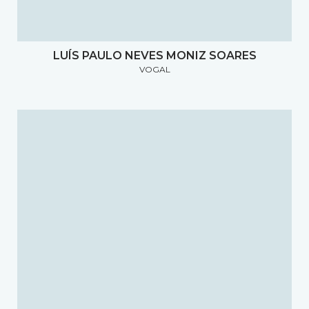
LUÍS PAULO NEVES MONIZ SOARES
VOGAL