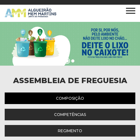
ASSEMBLEIA DE FREGUESIA
COMPOSIÇÃO
COMPETÊNCIAS
REGIMENTO