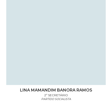
LINA MAMANDIM BANORA RAMOS
2º SECRETÁRIO
PARTIDO SOCIALISTA