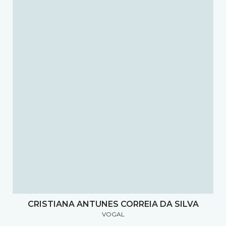
CRISTIANA ANTUNES CORREIA DA SILVA
VOGAL