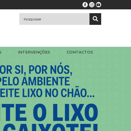
S
INTERVENÇÕES
CONTACTOS