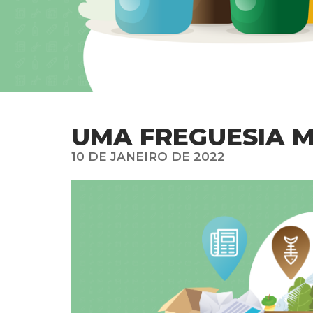
UMA FREGUESIA M
10 DE JANEIRO DE 2022