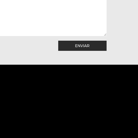
ENVIAR