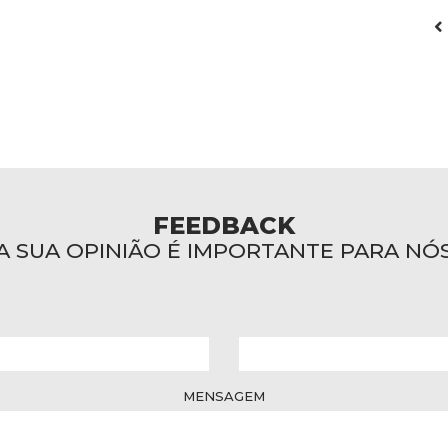
FEEDBACK
A SUA OPINIÃO É IMPORTANTE PARA NÓ
MENSAGEM