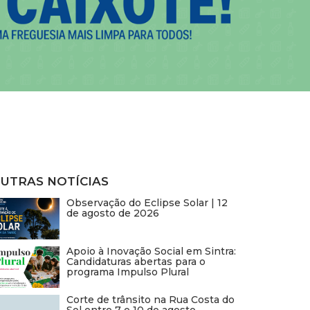
UTRAS NOTÍCIAS
Observação do Eclipse Solar | 12
de agosto de 2026
Apoio à Inovação Social em Sintra:
Candidaturas abertas para o
programa Impulso Plural
Corte de trânsito na Rua Costa do