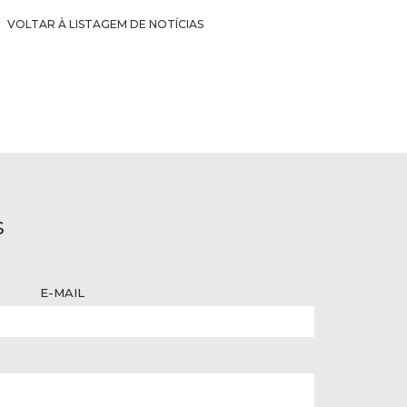
VOLTAR À LISTAGEM DE NOTÍCIAS
S
E-MAIL