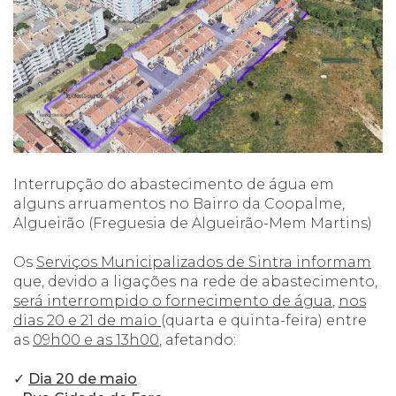
Interrupção do abastecimento de água em
alguns arruamentos no Bairro da Coopalme,
Algueirão (Freguesia de Algueirão-Mem Martins)
Os
Serviços Municipalizados de Sintra informam
que, devido a ligações na rede de abastecimento,
será interrompido o fornecimento de água
,
nos
dias 20 e 21 de maio
(quarta e quinta-feira) entre
as
09h00 e as 13h00
, afetando:
✓
Dia 20 de maio