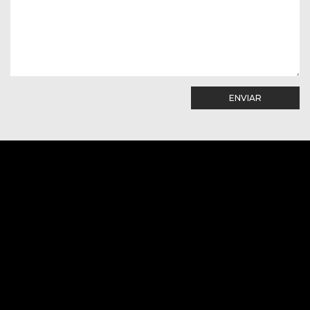
ENVIAR