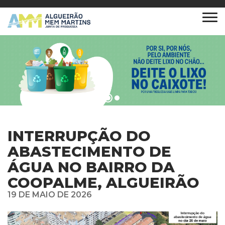
INTERRUPÇÃO DO
ABASTECIMENTO DE
ÁGUA NO BAIRRO DA
COOPALME, ALGUEIRÃO
19 DE MAIO DE 2026