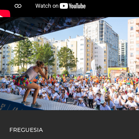
FREGUESIA