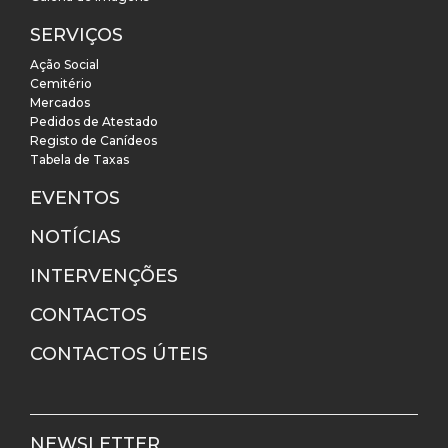
SERVIÇOS
Ação Social
Cemitério
Mercados
Pedidos de Atestado
Registo de Canídeos
Tabela de Taxas
EVENTOS
NOTÍCIAS
INTERVENÇÕES
CONTACTOS
CONTACTOS ÚTEIS
NEWSLETTER