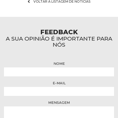
VOLTAR À LISTAGEM DE NOTÍCIAS
FEEDBACK
A SUA OPINIÃO É IMPORTANTE PARA
NÓS
NOME
E-MAIL
MENSAGEM