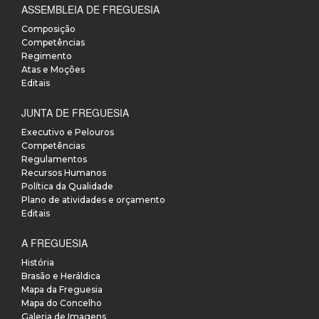
ASSEMBLEIA DE FREGUESIA
Composição
Competências
Regimento
Atas e Moções
Editais
JUNTA DE FREGUESIA
Executivo e Pelouros
Competências
Regulamentos
Recursos Humanos
Política da Qualidade
Plano de atividades e orçamento
Editais
A FREGUESIA
História
Brasão e Heráldica
Mapa da Freguesia
Mapa do Concelho
Galeria de Imagens