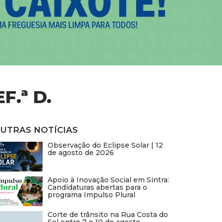
F.ª D.
UTRAS NOTÍCIAS
Observação do Eclipse Solar | 12
de agosto de 2026
Apoio à Inovação Social em Sintra:
Candidaturas abertas para o
programa Impulso Plural
Corte de trânsito na Rua Costa do