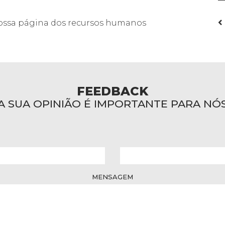
ossa página dos recursos humanos
FEEDBACK
A SUA OPINIÃO É IMPORTANTE PARA NÓ
MENSAGEM