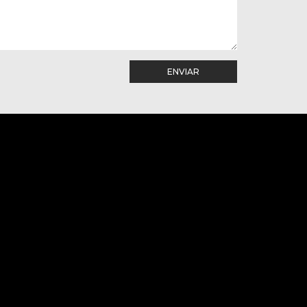
ENVIAR