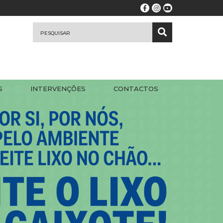
S
INTERVENÇÕES
CONTACTOS