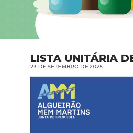
LISTA UNITÁRIA D
23 DE SETEMBRO DE 2025