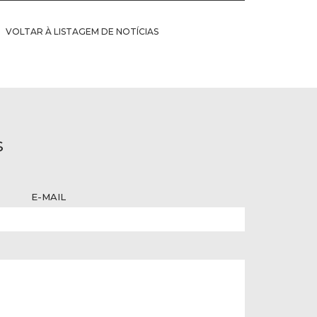
VOLTAR À LISTAGEM DE NOTÍCIAS
S
E-MAIL